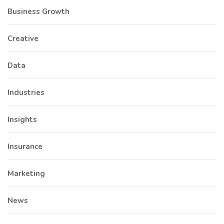
Business Growth
Creative
Data
Industries
Insights
Insurance
Marketing
News