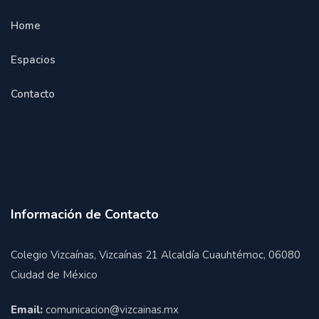
Home
Espacios
Contacto
Información de Contacto
Colegio Vizcaínas, Vizcaínas 21 Alcaldía Cuauhtémoc, 06080
Ciudad de México
Email:
comunicacion@vizcainas.mx