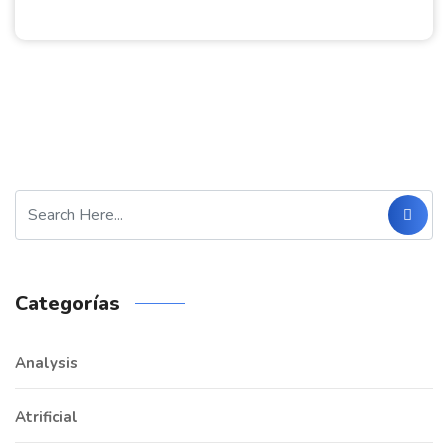
Categorías
Analysis
Atrificial