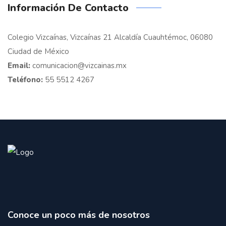
Información De Contacto
Colegio Vizcaínas, Vizcaínas 21 Alcaldía Cuauhtémoc, 06080
Ciudad de México
Email:
comunicacion@vizcainas.mx
Teléfono:
55 5512 4267
Conoce un poco más de nosotros