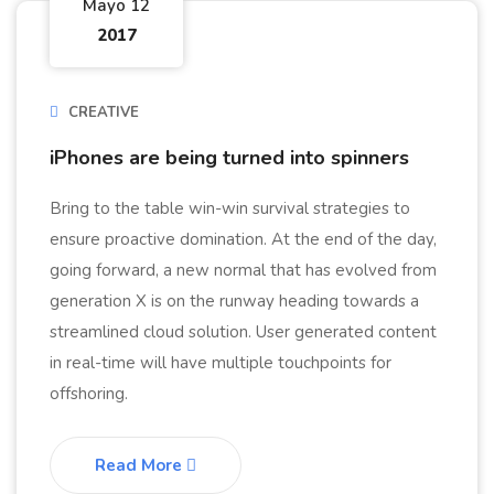
Mayo 12
2017
CREATIVE
iPhones are being turned into spinners
Bring to the table win-win survival strategies to
ensure proactive domination. At the end of the day,
going forward, a new normal that has evolved from
generation X is on the runway heading towards a
streamlined cloud solution. User generated content
in real-time will have multiple touchpoints for
offshoring.
Read More