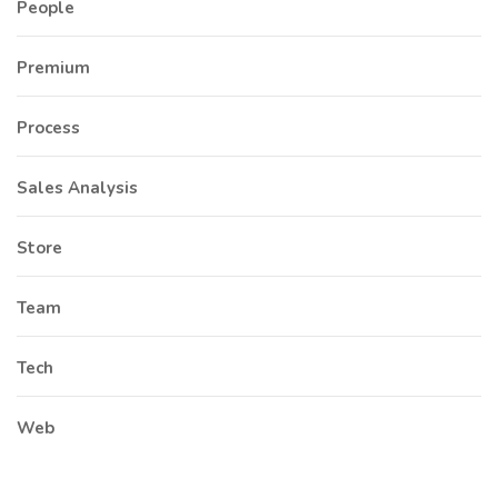
People
Premium
Process
Sales Analysis
Store
Team
Tech
Web